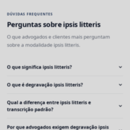
DÚVIDAS FREQUENTES
Perguntas sobre ipsis litteris
O que advogados e clientes mais perguntam
sobre a modalidade ipsis litteris.
O que significa ipsis litteris?
O que é degravação ipsis litteris?
Qual a diferença entre ipsis litteris e
transcrição padrão?
Por que advogados exigem degravação ipsis