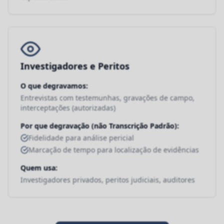
Investigadores e Peritos
O que degravamos:
Entrevistas com testemunhas, gravações de campo,
interceptações (autorizadas)
Por que degravação (não Transcrição Padrão):
Fidelidade para análise pericial
Marcação de tempo para localização de evidências
Quem usa:
Investigadores privados, peritos judiciais, auditores