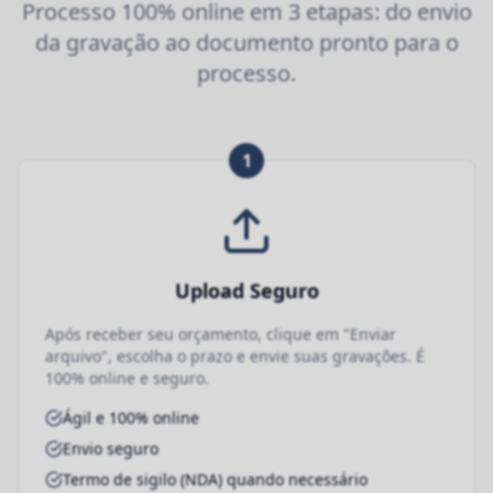
Processo 100% online em 3 etapas: do envio
da gravação ao documento pronto para o
processo.
1
Upload Seguro
Após receber seu orçamento, clique em "Enviar
arquivo", escolha o prazo e envie suas gravações. É
100% online e seguro.
Ágil e 100% online
Envio seguro
Termo de sigilo (NDA) quando necessário