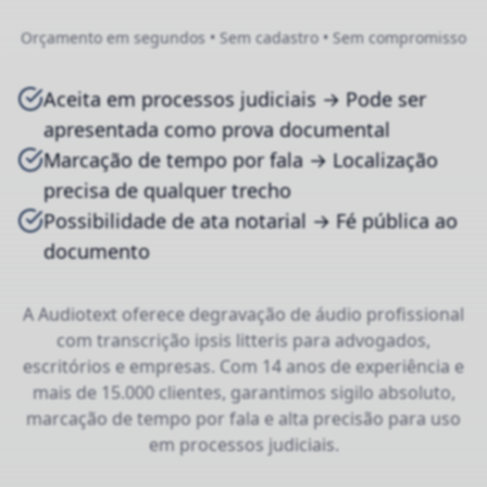
Orçamento em segundos • Sem cadastro • Sem compromisso
Aceita em processos judiciais → Pode ser
apresentada como prova documental
Marcação de tempo por fala → Localização
precisa de qualquer trecho
Possibilidade de ata notarial → Fé pública ao
documento
A Audiotext oferece degravação de áudio profissional
com transcrição ipsis litteris para advogados,
escritórios e empresas. Com 14 anos de experiência e
mais de 15.000 clientes, garantimos sigilo absoluto,
marcação de tempo por fala e alta precisão para uso
em processos judiciais.