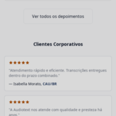
Ver todos os depoimentos
Clientes Corporativos
"Atendimento rápido e eficiente. Transcrições entregues
dentro do prazo combinado."
— Isabella Morato,
CAU/BR
"A Audiotext nos atende com qualidade e presteza há
anos."