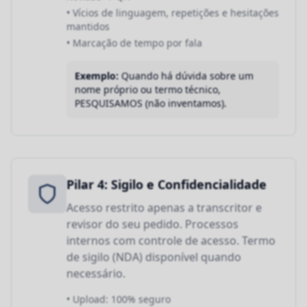
• Vícios de linguagem, repetições e hesitações
mantidos
• Marcação de tempo por fala
Exemplo:
Quando há dúvida sobre um
nome próprio ou termo técnico,
PESQUISAMOS (não inventamos).
Pilar 4: Sigilo e Confidencialidade
Acesso restrito apenas a transcritor e
revisor do seu pedido. Processos
internos com controle de acesso. Termo
de sigilo (NDA) disponível quando
necessário.
• Upload: 100% seguro