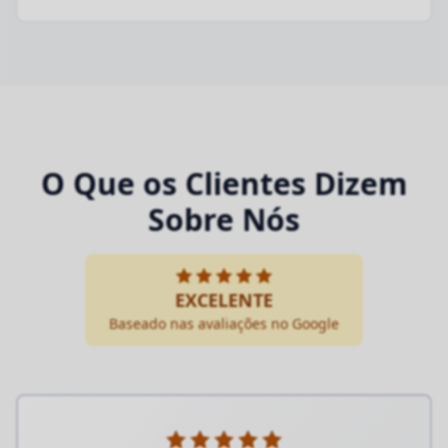
O Que os Clientes Dizem
Sobre Nós
EXCELENTE
Baseado nas avaliações no Google