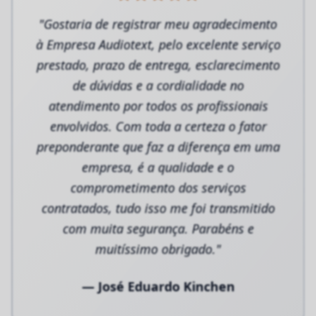
"Gostaria de registrar meu agradecimento
à Empresa Audiotext, pelo excelente serviço
prestado, prazo de entrega, esclarecimento
de dúvidas e a cordialidade no
atendimento por todos os profissionais
envolvidos. Com toda a certeza o fator
preponderante que faz a diferença em uma
empresa, é a qualidade e o
comprometimento dos serviços
contratados, tudo isso me foi transmitido
com muita segurança. Parabéns e
muitíssimo obrigado."
— José Eduardo Kinchen