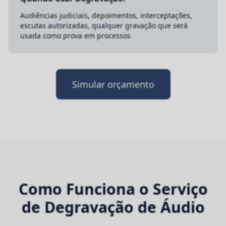
Audiências judiciais, depoimentos, interceptações,
escutas autorizadas, qualquer gravação que será
usada como prova em processos
Simular orçamento
Como Funciona o Serviço
de Degravação de Áudio