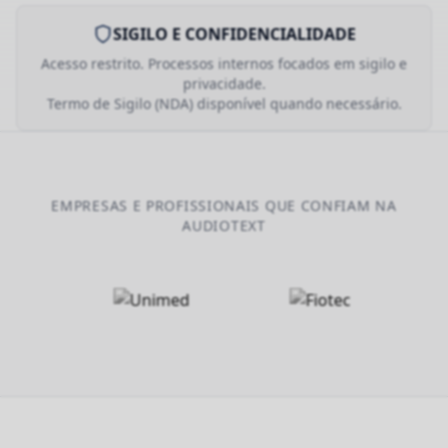
SIGILO E CONFIDENCIALIDADE
Acesso restrito. Processos internos focados em sigilo e
privacidade.
Termo de Sigilo (NDA) disponível quando necessário.
EMPRESAS E PROFISSIONAIS QUE CONFIAM NA
AUDIOTEXT