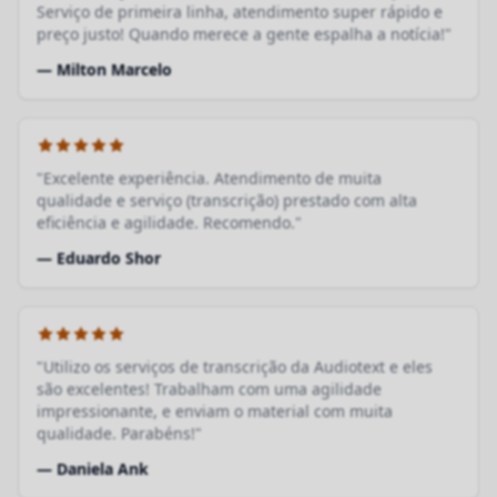
Serviço de primeira linha, atendimento super rápido e
preço justo! Quando merece a gente espalha a notícia!"
— Milton Marcelo
"Excelente experiência. Atendimento de muita
qualidade e serviço (transcrição) prestado com alta
eficiência e agilidade. Recomendo."
— Eduardo Shor
"Utilizo os serviços de transcrição da Audiotext e eles
são excelentes! Trabalham com uma agilidade
impressionante, e enviam o material com muita
qualidade. Parabéns!"
— Daniela Ank