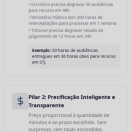
• Escritório precisa degravar 50 audiências
para recurso em 48h
• Ministério Público tem 200 horas de
interceptações para processar em 1 semana
• Tribunal precisa degravar sessão de
julgamento de 12 horas em 24h
Exemplo:
50 horas de audiências
entregues em 36 horas úteis para recurso
em STJ.
Pilar 2: Precificação Inteligente e
Transparente
Preço proporcional à quantidade de
minutos e ao prazo escolhido. Sem
surpresas, sem taxas escondidas.