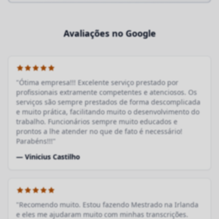
Avaliações no Google
"Ótima empresa!!! Excelente serviço prestado por
profissionais extramente competentes e atenciosos. Os
serviços são sempre prestados de forma descomplicada
e muito prática, facilitando muito o desenvolvimento do
trabalho. Funcionários sempre muito educados e
prontos a lhe atender no que de fato é necessário!
Parabéns!!!"
— Vinicius Castilho
"Recomendo muito. Estou fazendo Mestrado na Irlanda
e eles me ajudaram muito com minhas transcrições.